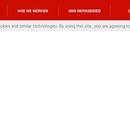
HOE WE WERKEN
ONS WERKGEBIED
okies and similar technologies. By using this site, you are agreeing to