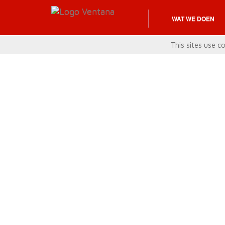
WAT WE DOEN
This sites use co