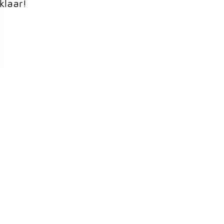
klaar!