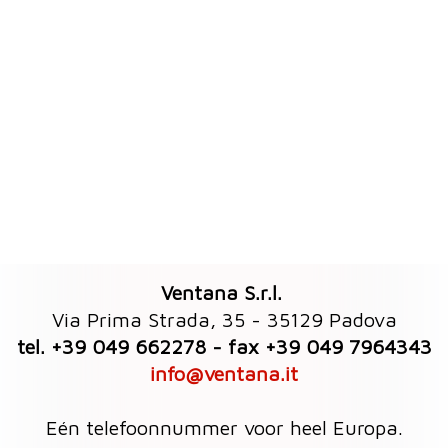
Ventana S.r.l.
Via Prima Strada, 35 - 35129 Padova
tel. +39 049 662278 - fax +39 049 7964343
info@ventana.it
Eén telefoonnummer voor heel Europa.