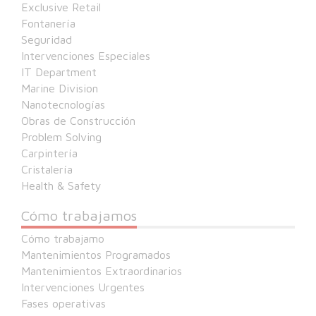
Exclusive Retail
Fontanería
Seguridad
Intervenciones Especiales
IT Department
Marine Division
Nanotecnologías
Obras de Construcción
Problem Solving
Carpintería
Cristalería
Health & Safety
Cómo trabajamos
Cómo trabajamo
Mantenimientos Programados
Mantenimientos Extraordinarios
Intervenciones Urgentes
Fases operativas